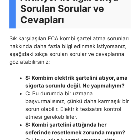
Sorulan Sorular ve
Cevapları
Sık karşılaşılan ECA kombi şartel atma sorunları
hakkında daha fazla bilgi edinmek istiyorsanız,
aşağıdaki sıkça sorulan sorular ve cevaplarına
göz atabilirsiniz:
S: Kombim elektrik şartelini atıyor, ama
sigorta sorunlu değil. Ne yapmalıyım?
C: Bu durumda bir uzmana
başvurmalısınız, çünkü daha karmaşık bir
sorun olabilir. Elektrik tesisatını kontrol
etmesi gerekebilirler.
S: Kombi şartelini attığında her
seferinde resetlemek zorunda mıyım?