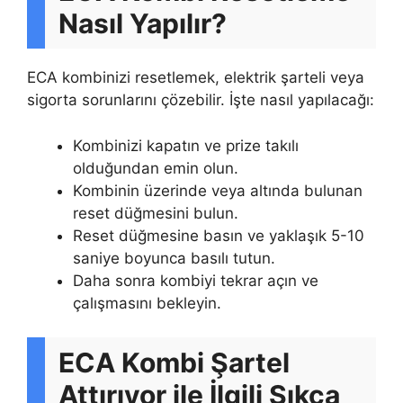
Nasıl Yapılır?
ECA kombinizi resetlemek, elektrik şarteli veya
sigorta sorunlarını çözebilir. İşte nasıl yapılacağı:
Kombinizi kapatın ve prize takılı
olduğundan emin olun.
Kombinin üzerinde veya altında bulunan
reset düğmesini bulun.
Reset düğmesine basın ve yaklaşık 5-10
saniye boyunca basılı tutun.
Daha sonra kombiyi tekrar açın ve
çalışmasını bekleyin.
ECA Kombi Şartel
Attırıyor ile İlgili Sıkça