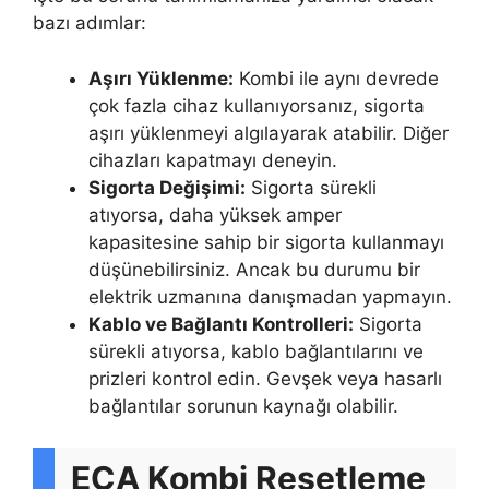
bazı adımlar:
Aşırı Yüklenme:
Kombi ile aynı devrede
çok fazla cihaz kullanıyorsanız, sigorta
aşırı yüklenmeyi algılayarak atabilir. Diğer
cihazları kapatmayı deneyin.
Sigorta Değişimi:
Sigorta sürekli
atıyorsa, daha yüksek amper
kapasitesine sahip bir sigorta kullanmayı
düşünebilirsiniz. Ancak bu durumu bir
elektrik uzmanına danışmadan yapmayın.
Kablo ve Bağlantı Kontrolleri:
Sigorta
sürekli atıyorsa, kablo bağlantılarını ve
prizleri kontrol edin. Gevşek veya hasarlı
bağlantılar sorunun kaynağı olabilir.
ECA Kombi Resetleme