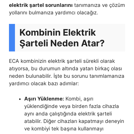
elektrik şartel sorunlarını
tanımanıza ve çözüm
yollarını bulmanıza yardımcı olacağız.
Kombinin Elektrik
Şarteli Neden Atar?
ECA kombinizin elektrik şarteli sürekli olarak
atıyorsa, bu durumun altında yatan birkaç olası
neden bulunabilir. İşte bu sorunu tanımlamanıza
yardımcı olacak bazı adımlar:
Aşırı Yüklenme:
Kombi, aşırı
yüklendiğinde veya birden fazla cihazla
aynı anda çalıştığında elektrik şarteli
atabilir. Diğer cihazları kapatmayı deneyin
ve kombiyi tek başına kullanmayı