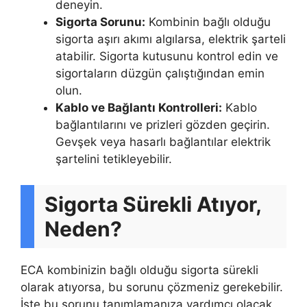
deneyin.
Sigorta Sorunu:
Kombinin bağlı olduğu
sigorta aşırı akımı algılarsa, elektrik şarteli
atabilir. Sigorta kutusunu kontrol edin ve
sigortaların düzgün çalıştığından emin
olun.
Kablo ve Bağlantı Kontrolleri:
Kablo
bağlantılarını ve prizleri gözden geçirin.
Gevşek veya hasarlı bağlantılar elektrik
şartelini tetikleyebilir.
Sigorta Sürekli Atıyor,
Neden?
ECA kombinizin bağlı olduğu sigorta sürekli
olarak atıyorsa, bu sorunu çözmeniz gerekebilir.
İşte bu sorunu tanımlamanıza yardımcı olacak