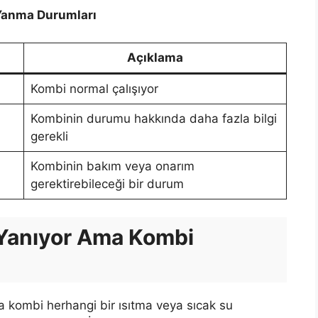
 Yanma Durumları
Açıklama
Kombi normal çalışıyor
Kombinin durumu hakkında daha fazla bilgi
gerekli
Kombinin bakım veya onarım
gerektirebileceği bir durum
 Yanıyor Ama Kombi
a kombi herhangi bir ısıtma veya sıcak su