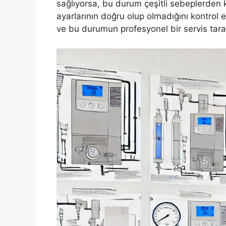
sağlıyorsa, bu durum çeşitli sebeplerden ka
ayarlarının doğru olup olmadığını kontrol e
ve bu durumun profesyonel bir servis tara