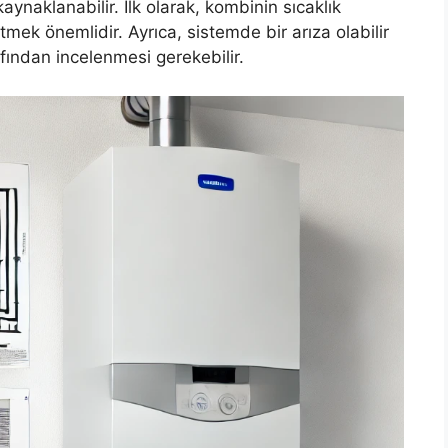
ynaklanabilir. İlk olarak, kombinin sıcaklık
tmek önemlidir. Ayrıca, sistemde bir arıza olabilir
fından incelenmesi gerekebilir.