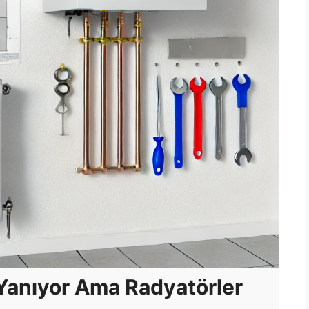
 Yanıyor Ama Radyatörler