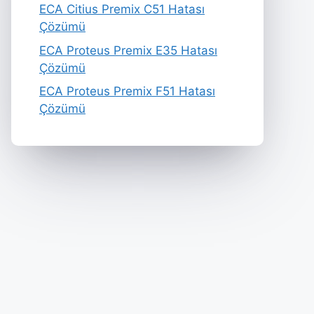
ECA Citius Premix C51 Hatası
Çözümü
ECA Proteus Premix E35 Hatası
Çözümü
ECA Proteus Premix F51 Hatası
Çözümü