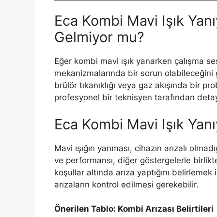
Eca Kombi Mavi Işık Yan
Gelmiyor mu?
Eğer kombi mavi ışık yanarken çalışma se
mekanizmalarında bir sorun olabileceğini g
brülör tıkanıklığı veya gaz akışında bir pr
profesyonel bir teknisyen tarafından detayl
Eca Kombi Mavi Işık Yanı
Mavi ışığın yanması, cihazın arızalı olma
ve performansı, diğer göstergelerle birlik
koşullar altında arıza yaptığını belirlemek i
arızaların kontrol edilmesi gerekebilir.
Önerilen Tablo: Kombi Arızası Belirtileri