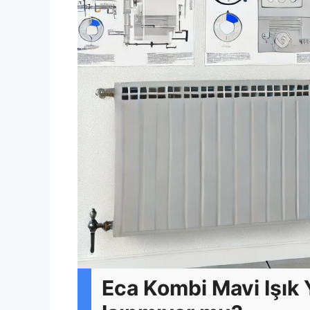
Eca Kombi Mavi Işık