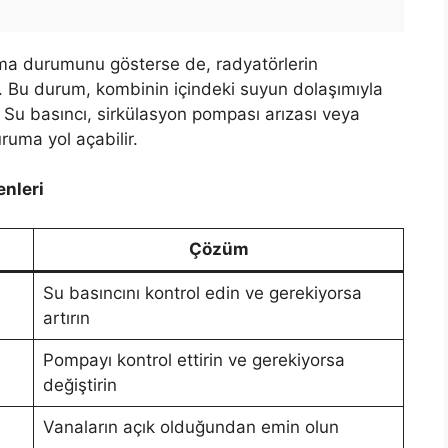
şma durumunu gösterse de, radyatörlerin
ir. Bu durum, kombinin içindeki suyun dolaşımıyla
r. Su basıncı, sirkülasyon pompası arızası veya
ruma yol açabilir.
nleri
Çözüm
Su basıncını kontrol edin ve gerekiyorsa
artırın
Pompayı kontrol ettirin ve gerekiyorsa
değiştirin
Vanaların açık olduğundan emin olun