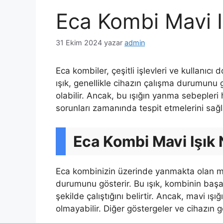
Eca Kombi Mavi 
31 Ekim 2024
yazar
admin
Eca kombiler, çeşitli işlevleri ve kullanıcı
ışık, genellikle cihazın çalışma durumunu g
olabilir. Ancak, bu ışığın yanma sebepleri h
sorunları zamanında tespit etmelerini sağl
Eca Kombi Mavi Işık
Eca kombinizin üzerinde yanmakta olan mav
durumunu gösterir. Bu ışık, kombinin başarı
şekilde çalıştığını belirtir. Ancak, mavi ış
olmayabilir. Diğer göstergeler ve cihazın 