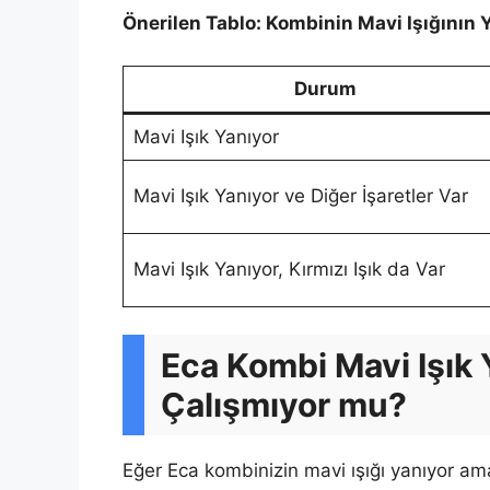
Önerilen Tablo: Kombinin Mavi Işığının
Durum
Mavi Işık Yanıyor
Mavi Işık Yanıyor ve Diğer İşaretler Var
Mavi Işık Yanıyor, Kırmızı Işık da Var
Eca Kombi Mavi Işık
Çalışmıyor mu?
Eğer Eca kombinizin mavi ışığı yanıyor am