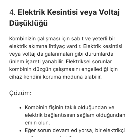
4.
Elektrik Kesintisi veya Voltaj
Düşüklüğü
Kombinizin çalışması için sabit ve yeterli bir
elektrik akımına ihtiyaç vardır. Elektrik kesintisi
veya voltaj dalgalanmaları gibi durumlarda
ünlem işareti yanabilir. Elektriksel sorunlar
kombinin düzgün çalışmasını engellediği için
cihaz kendini koruma moduna alabilir.
Çözüm:
Kombinin fişinin takılı olduğundan ve
elektrik bağlantısının sağlam olduğundan
emin olun.
Eğer sorun devam ediyorsa, bir elektrikçi