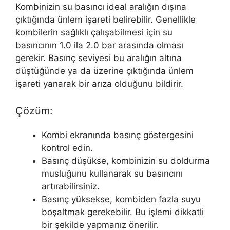
Kombinizin su basıncı ideal aralığın dışına
çıktığında ünlem işareti belirebilir. Genellikle
kombilerin sağlıklı çalışabilmesi için su
basıncının 1.0 ila 2.0 bar arasında olması
gerekir. Basınç seviyesi bu aralığın altına
düştüğünde ya da üzerine çıktığında ünlem
işareti yanarak bir arıza olduğunu bildirir.
Çözüm:
Kombi ekranında basınç göstergesini
kontrol edin.
Basınç düşükse, kombinizin su doldurma
musluğunu kullanarak su basıncını
artırabilirsiniz.
Basınç yüksekse, kombiden fazla suyu
boşaltmak gerekebilir. Bu işlemi dikkatli
bir şekilde yapmanız önerilir.