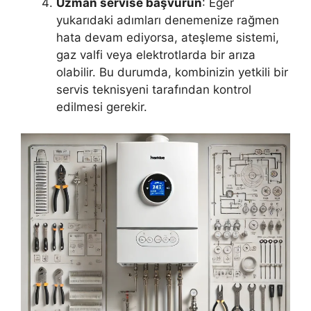
Uzman servise başvurun
: Eğer
yukarıdaki adımları denemenize rağmen
hata devam ediyorsa, ateşleme sistemi,
gaz valfi veya elektrotlarda bir arıza
olabilir. Bu durumda, kombinizin yetkili bir
servis teknisyeni tarafından kontrol
edilmesi gerekir.