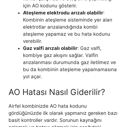
için AO kodunu gösterir.
Ateşleme elektrodu arızalı olabilir
:
Kombinin ateşleme sisteminde yer alan
elektrotlar arızalandığında kombi
ateşleme yapamaz ve bu hata kodunu
verebilir.
Gaz valfi arızalı olabilir
: Gaz valfi,
kombiye gaz akışını sağlar. Valfin
arızalanması durumunda gaz iletilmez ve
bu da kombinin ateşleme yapamamasına
yol açar.
AO Hatası Nasıl Giderilir?
Airfel kombinizde AO hata kodunu
gördüğünüzde ilk olarak yapmanız gereken bazı
basit kontroller vardır. Sorunun kaynağını