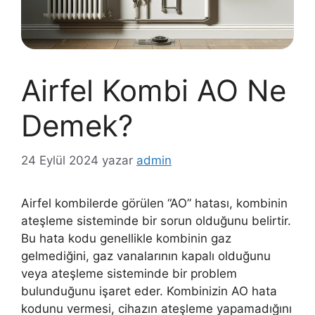
Airfel Kombi AO Ne
Demek?
24 Eylül 2024
yazar
admin
Airfel kombilerde görülen “AO” hatası, kombinin
ateşleme sisteminde bir sorun olduğunu belirtir.
Bu hata kodu genellikle kombinin gaz
gelmediğini, gaz vanalarının kapalı olduğunu
veya ateşleme sisteminde bir problem
bulunduğunu işaret eder. Kombinizin AO hata
kodunu vermesi, cihazın ateşleme yapamadığını