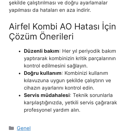
şekilde çalıştırılması ve doğru ayarlamalar
yapılması da hataları en aza indirir.
Airfel Kombi AO Hatası İçin
Çözüm Önerileri
Düzenli bakım
: Her yıl periyodik bakım
yaptırarak kombinizin kritik parçalarının
kontrol edilmesini sağlayın.
Doğru kullanım
: Kombinizi kullanım
kılavuzuna uygun şekilde çalıştırın ve
cihazın ayarlarını kontrol edin.
Servis müdahalesi
: Teknik sorunlarla
karşılaştığınızda, yetkili servis çağırarak
profesyonel yardım alın.
Kategoriler
Genel