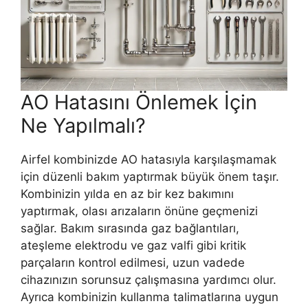
AO Hatasını Önlemek İçin
Ne Yapılmalı?
Airfel kombinizde AO hatasıyla karşılaşmamak
için düzenli bakım yaptırmak büyük önem taşır.
Kombinizin yılda en az bir kez bakımını
yaptırmak, olası arızaların önüne geçmenizi
sağlar. Bakım sırasında gaz bağlantıları,
ateşleme elektrodu ve gaz valfi gibi kritik
parçaların kontrol edilmesi, uzun vadede
cihazınızın sorunsuz çalışmasına yardımcı olur.
Ayrıca kombinizin kullanma talimatlarına uygun