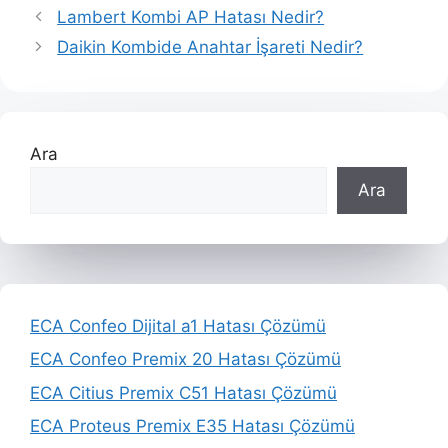
Lambert Kombi AP Hatası Nedir?
Daikin Kombide Anahtar İşareti Nedir?
Ara
Ara
ECA Confeo Dijital a1 Hatası Çözümü
ECA Confeo Premix 20 Hatası Çözümü
ECA Citius Premix C51 Hatası Çözümü
ECA Proteus Premix E35 Hatası Çözümü